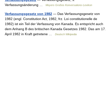
Verfassungsänderung …
Meyers Großes Konversations-Lexikon
Verfassungsgesetz von 1982
— Das Verfassungsgesetz von
1982 (engl. Constitution Act, 1982, frz. Loi constitutionelle de
1982) ist ein Teil der Verfassung von Kanada. Es entspricht auch
dem Anhang B des britischen Kanada Gesetzes 1982. Das am 17.
April 1982 in Kraft getretene …
Deutsch Wikipedia