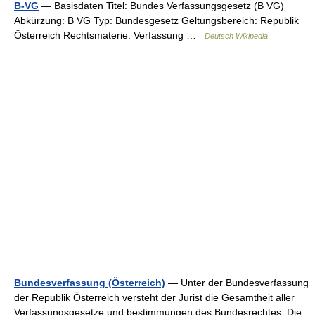
B-VG
— Basisdaten Titel: Bundes Verfassungsgesetz (B VG)
Abkürzung: B VG Typ: Bundesgesetz Geltungsbereich: Republik
Österreich Rechtsmaterie: Verfassung …
Deutsch Wikipedia
Bundesverfassung (Österreich)
— Unter der Bundesverfassung
der Republik Österreich versteht der Jurist die Gesamtheit aller
Verfassungsgesetze und bestimmungen des Bundesrechtes. Die